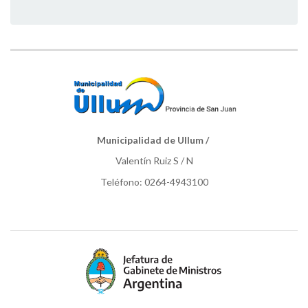
Municipalidad de Ullum /
Valentín Ruiz S / N
Teléfono: 0264-4943100