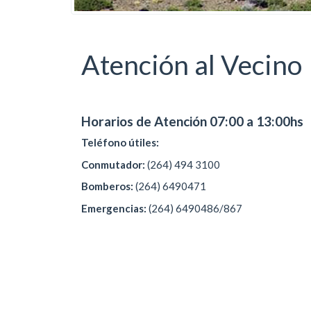
Atención al Vecino
Horarios de Atención 07:00 a 13:00hs
Teléfono útiles:
Conmutador:
(264) 494 3100
Bomberos:
(264) 6490471
Emergencias:
(264) 6490486/867