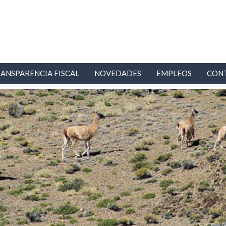
ANSPARENCIA FISCAL
NOVEDADES
EMPLEOS
CON