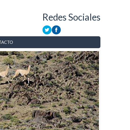
Redes Sociales
TACTO