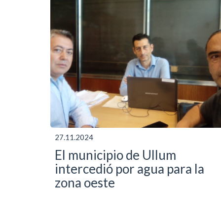
27.11.2024
El municipio de Ullum
intercedió por agua para la
zona oeste