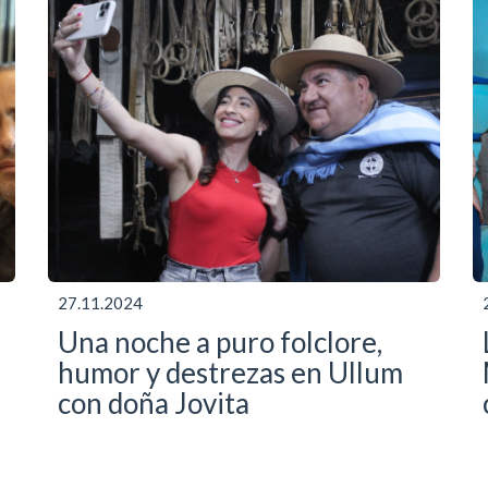
27.11.2024
Una noche a puro folclore,
humor y destrezas en Ullum
con doña Jovita