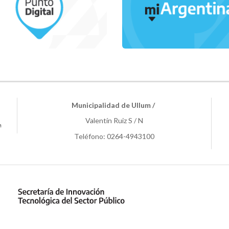
Municipalidad de Ullum /
Valentín Ruiz S / N
Teléfono: 0264-4943100