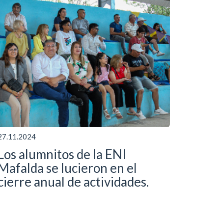
27.11.2024
Los alumnitos de la ENI
Mafalda se lucieron en el
cierre anual de actividades.