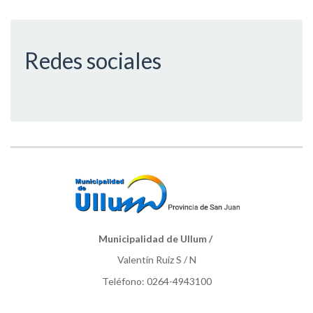
Redes sociales
Municipalidad de Ullum /
Valentín Ruiz S / N
Teléfono: 0264-4943100