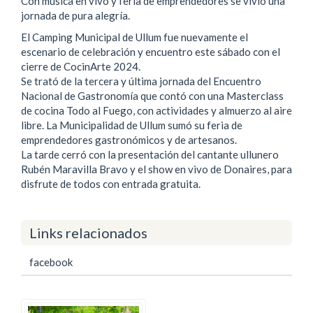
Con música en vivo y feria de emprendedores se vivió una
jornada de pura alegría.
El Camping Municipal de Ullum fue nuevamente el
escenario de celebración y encuentro este sábado con el
cierre de CocinArte 2024.
Se trató de la tercera y última jornada del Encuentro
Nacional de Gastronomía que contó con una Masterclass
de cocina Todo al Fuego, con actividades y almuerzo al aire
libre. La Municipalidad de Ullum sumó su feria de
emprendedores gastronómicos y de artesanos.
La tarde cerró con la presentación del cantante ullunero
Rubén Maravilla Bravo y el show en vivo de Donaires, para
disfrute de todos con entrada gratuita.
Links relacionados
facebook