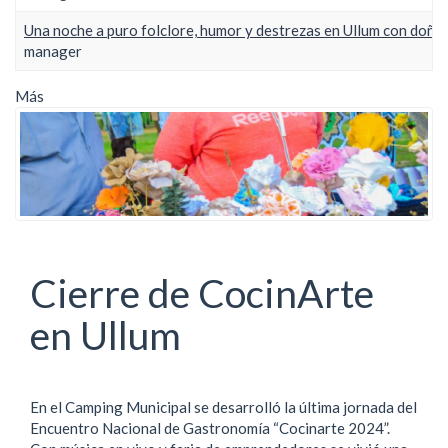
Una noche a puro folclore, humor y destrezas en Ullum con doña 
manager
Más
Cierre de CocinArte
en Ullum
En el Camping Municipal se desarrolló la última jornada del
Encuentro Nacional de Gastronomía “Cocinarte 2024”.