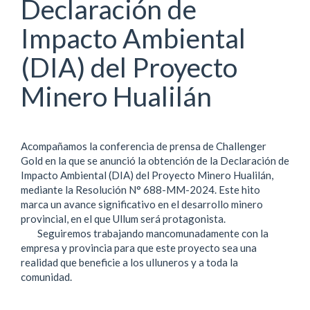
Declaración de
Impacto Ambiental
(DIA) del Proyecto
Minero Hualilán
Acompañamos la conferencia de prensa de Challenger
Gold en la que se anunció la obtención de la Declaración de
Impacto Ambiental (DIA) del Proyecto Minero Hualilán,
mediante la Resolución N° 688-MM-2024. Este hito
marca un avance significativo en el desarrollo minero
provincial, en el que Ullum será protagonista.
Seguiremos trabajando mancomunadamente con la
empresa y provincia para que este proyecto sea una
realidad que beneficie a los ulluneros y a toda la
comunidad.