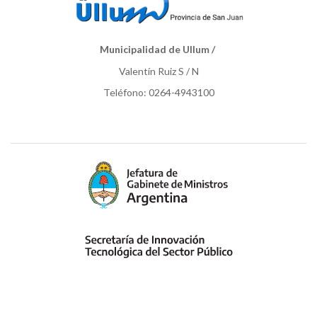
Municipalidad de Ullum /
Valentín Ruiz S / N
Teléfono: 0264-4943100