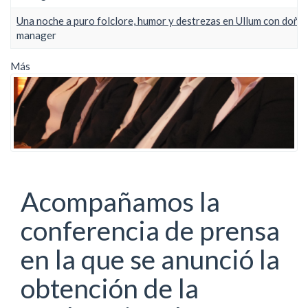
Una noche a puro folclore, humor y destrezas en Ullum con doña 
manager
Más
Acompañamos la
conferencia de prensa
en la que se anunció la
obtención de la