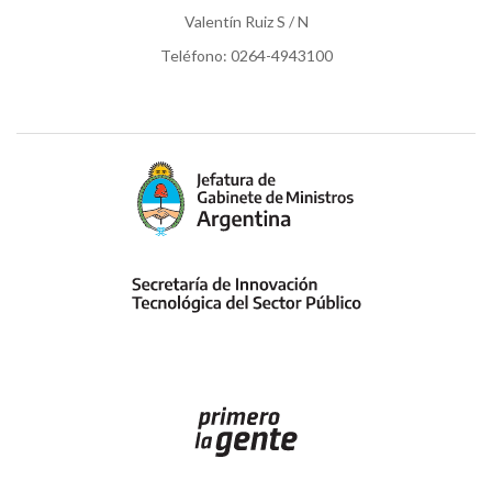
Valentín Ruiz S / N
Teléfono: 0264-4943100