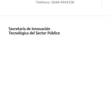
Teléfono: 0264-4943100