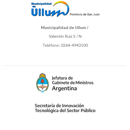
Municipalidad de Ullum /
Valentín Ruiz S / N
Teléfono: 0264-4943100